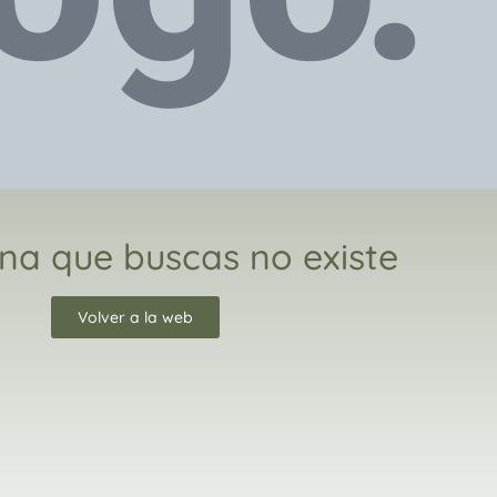
na que buscas no existe
Volver a la web