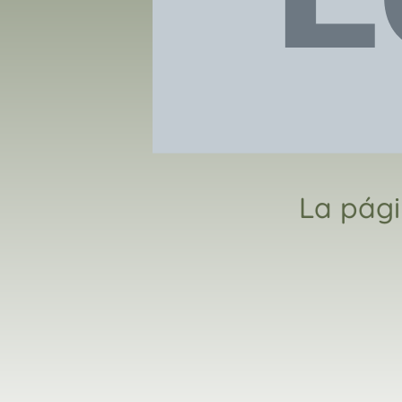
La pági