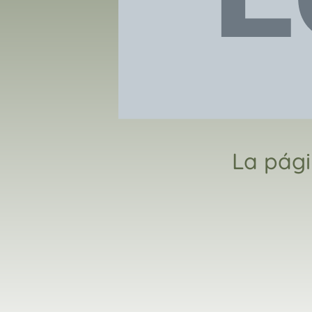
La pági