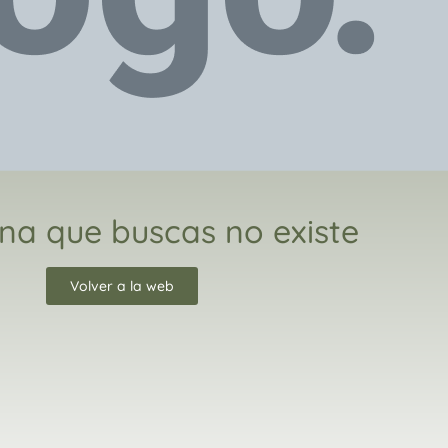
na que buscas no existe
Volver a la web