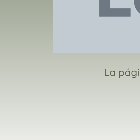
La pági