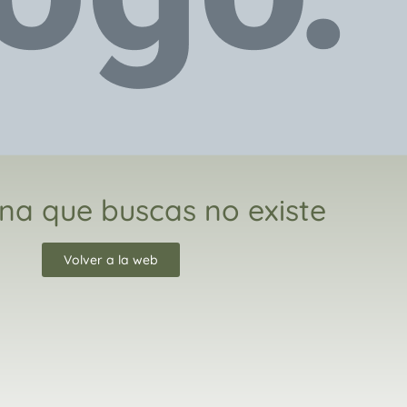
na que buscas no existe
Volver a la web