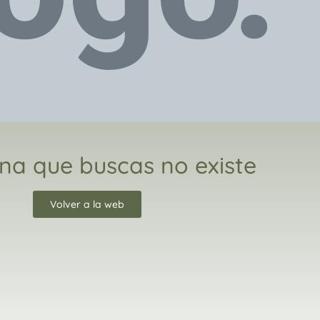
na que buscas no existe
Volver a la web