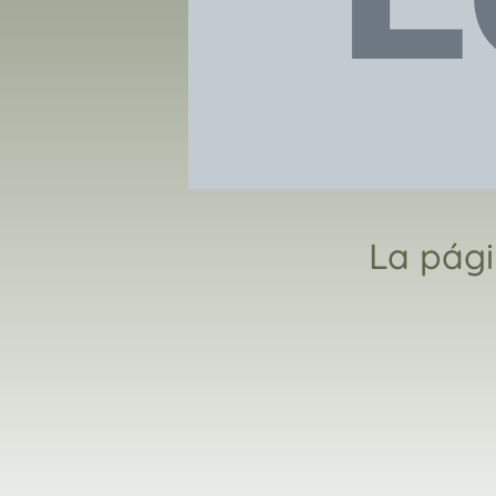
La pági