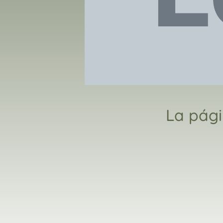
La pági