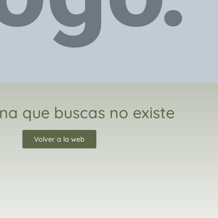
na que buscas no existe
Volver a la web