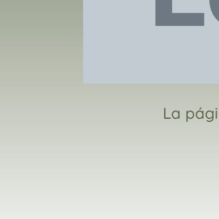
La pági