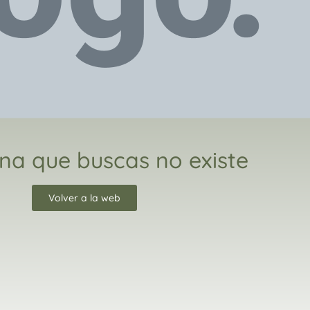
na que buscas no existe
Volver a la web